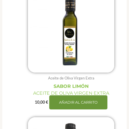
Aceite de Oliva Virgen Extra
SABOR LIMÓN
ACEITE DE OLIVA VIRGEN EXTRA
AÑADIR AL CARRITO
10,00
€