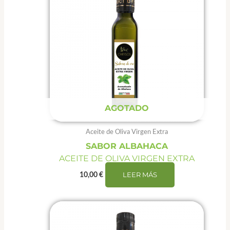
AGOTADO
Aceite de Oliva Virgen Extra
SABOR ALBAHACA
ACEITE DE OLIVA VIRGEN EXTRA
LEER MÁS
10,00
€