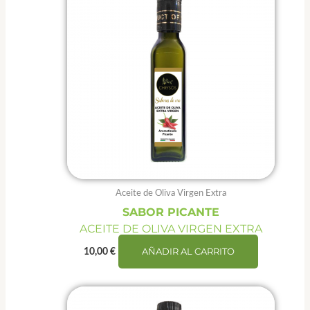
Aceite de Oliva Virgen Extra
SABOR PICANTE
ACEITE DE OLIVA VIRGEN EXTRA
AÑADIR AL CARRITO
10,00
€