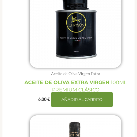
Aceite de Oliva Virgen Extra
ACEITE DE OLIVA EXTRA VIRGEN
100ML
PREMIUM CLÁSICO
AÑADIR AL CARRITO
6,00
€