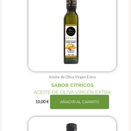
Aceite de Oliva Virgen Extra
SABOR CÍTRICOS
ACEITE DE OLIVA VIRGEN EXTRA
AÑADIR AL CARRITO
10,00
€