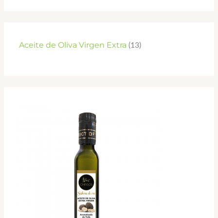
Aceite de Oliva Virgen Extra
13