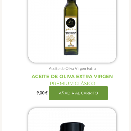
Aceite de Oliva Virgen Extra
ACEITE DE OLIVA EXTRA VIRGEN
PREMIUM CLÁSICO
AÑADIR AL CARRITO
9,00
€