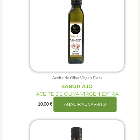
Aceite de Oliva Virgen Extra
SABOR AJO
ACEITE DE OLIVA VIRGEN EXTRA
AÑADIR AL CARRITO
10,00
€