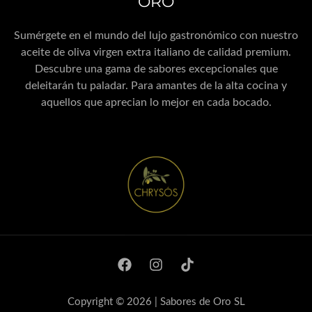
ORO
Sumérgete en el mundo del lujo gastronómico con nuestro
aceite de oliva virgen extra italiano de calidad premium.
Descubre una gama de sabores excepcionales que
deleitarán tu paladar. Para amantes de la alta cocina y
aquellos que aprecian lo mejor en cada bocado.
Copyright © 2026 | Sabores de Oro SL