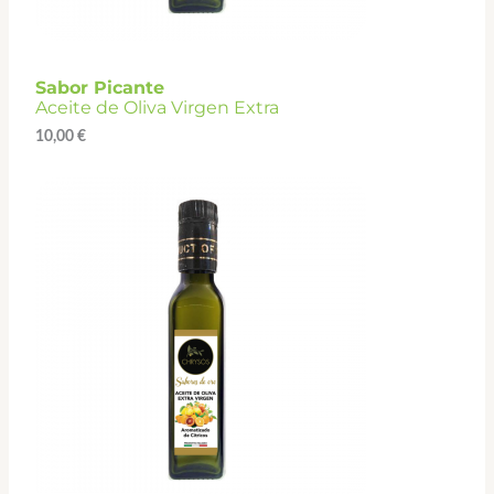
Sabor Picante
Aceite de Oliva Virgen Extra
10,00
€