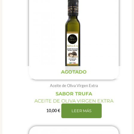
AGOTADO
Aceite de Oliva Virgen Extra
SABOR TRUFA
ACEITE DE OLIVA VIRGEN EXTRA
LEER MÁS
10,00
€