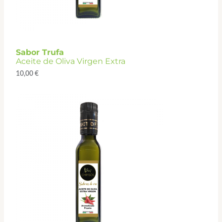
Sabor Trufa
Aceite de Oliva Virgen Extra
10,00
€