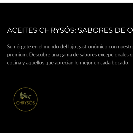
ACEITES CHRYSÓS: SABORES DE 
Sumérgete en el mundo del lujo gastronómico con nuestro a
premium. Descubre una gama de sabores excepcionales que 
cocina y aquellos que aprecian lo mejor en cada bocado.