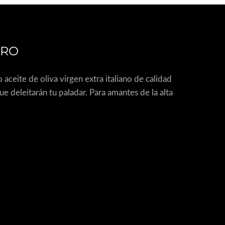
ORO
ceite de oliva virgen extra italiano de calidad
deleitarán tu paladar. Para amantes de la alta