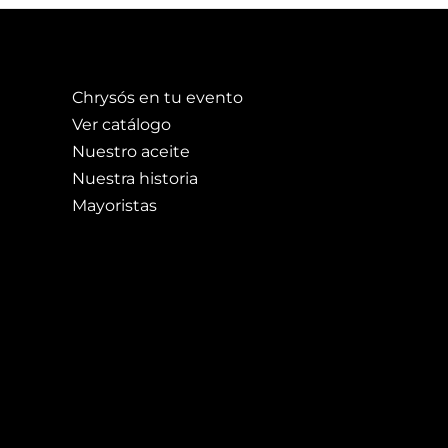
Chrysós en tu evento
Ver catálogo
Nuestro aceite
Nuestra historia
Mayoristas