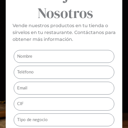
Nosotros
Vende nuestros productos en tu tienda o
sírvelos en tu restaurante. Contáctanos para
obtener más información.