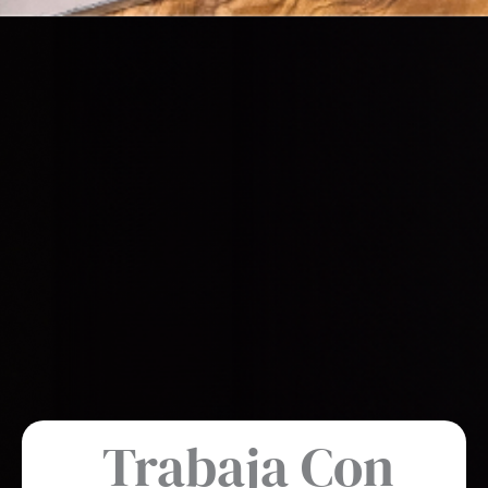
Trabaja Con