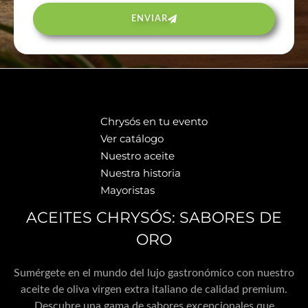
ENVIAR
Chrysós en tu evento
Ver catálogo
Nuestro aceite
Nuestra historia
Mayoristas
ACEITES CHRYSÓS: SABORES DE
ORO
Sumérgete en el mundo del lujo gastronómico con nuestro
aceite de oliva virgen extra italiano de calidad premium.
Descubre una gama de sabores excepcionales que