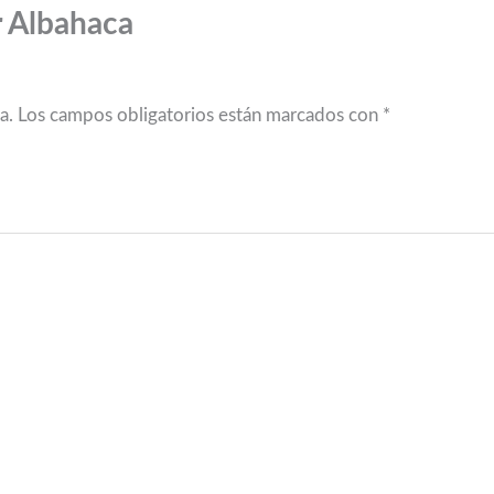
 Albahaca
a.
Los campos obligatorios están marcados con
*