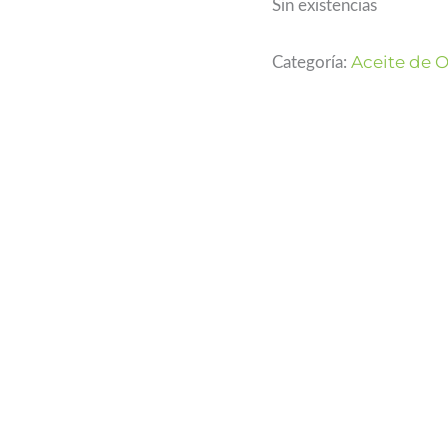
Sin existencias
Aceite de O
Categoría: