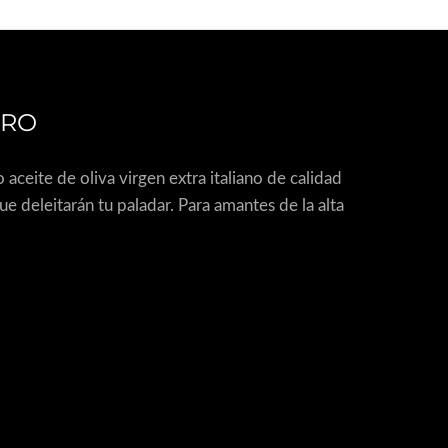
ORO
ceite de oliva virgen extra italiano de calidad
deleitarán tu paladar. Para amantes de la alta