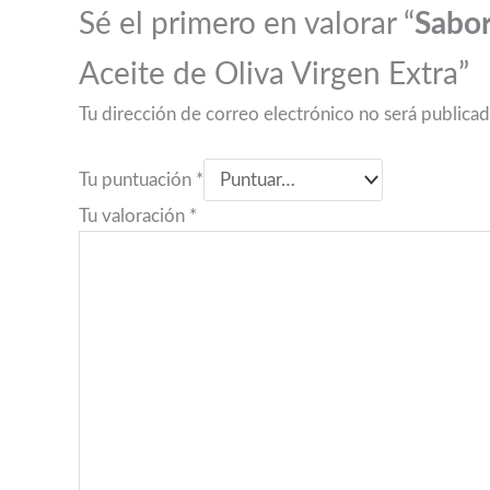
Sé el primero en valorar “
Sabor
Aceite de Oliva Virgen Extra”
Tu dirección de correo electrónico no será publicad
Tu puntuación
*
Tu valoración
*