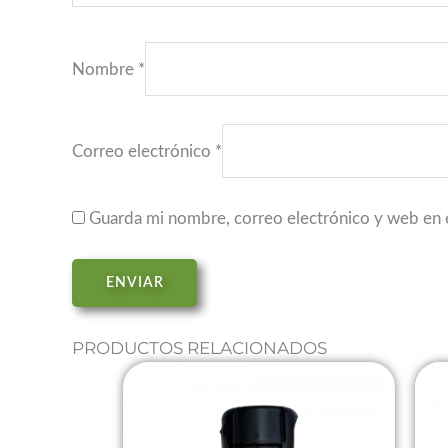
Nombre
*
Correo electrónico
*
Guarda mi nombre, correo electrónico y web en 
PRODUCTOS RELACIONADOS