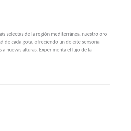
 más selectas de la región mediterránea, nuestro oro
ad de cada gota, ofreciendo un deleite sensorial
a nuevas alturas. Experimenta el lujo de la