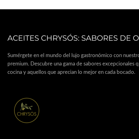
ACEITES CHRYSÓS: SABORES DE 
Sumérgete en el mundo del lujo gastronómico con nuestro a
premium. Descubre una gama de sabores excepcionales que 
cocina y aquellos que aprecian lo mejor en cada bocado.