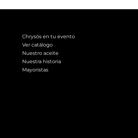
Chrysós en tu evento
Ver catálogo
Nuestro aceite
Nuestra historia
Mayoristas