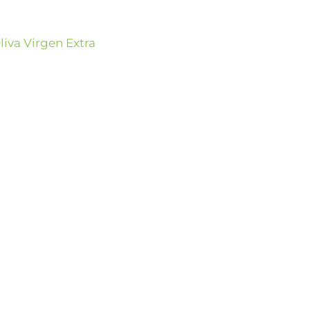
liva Virgen Extra