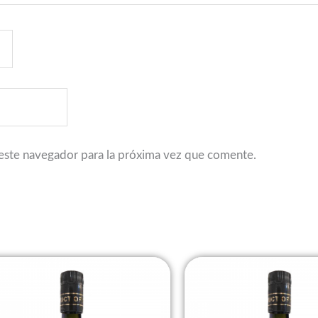
este navegador para la próxima vez que comente.