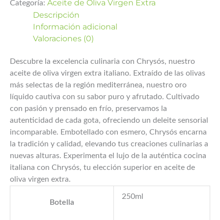
Aceite de Oliva Virgen Extra
Categoría:
Descripción
Información adicional
Valoraciones (0)
Descubre la excelencia culinaria con Chrysós, nuestro
aceite de oliva virgen extra italiano. Extraído de las olivas
más selectas de la región mediterránea, nuestro oro
líquido cautiva con su sabor puro y afrutado. Cultivado
con pasión y prensado en frío, preservamos la
autenticidad de cada gota, ofreciendo un deleite sensorial
incomparable. Embotellado con esmero, Chrysós encarna
la tradición y calidad, elevando tus creaciones culinarias a
nuevas alturas. Experimenta el lujo de la auténtica cocina
italiana con Chrysós, tu elección superior en aceite de
oliva virgen extra.
250ml
Botella