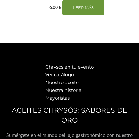
LEER MÁS
6,00
€
Chrysós en tu evento
Ver catálogo
Nuestro aceite
Nuestra historia
Mayoristas
ACEITES CHRYSÓS: SABORES DE
ORO
Sumérgete en el mundo del lujo gastronómico con nuestro