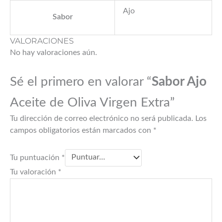
Ajo
Sabor
VALORACIONES
No hay valoraciones aún.
Sé el primero en valorar “
Sabor Ajo
Aceite de Oliva Virgen Extra”
Tu dirección de correo electrónico no será publicada.
Los
campos obligatorios están marcados con
*
Tu puntuación
*
Tu valoración
*