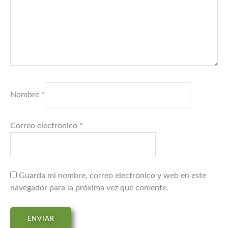
Nombre
*
Correo electrónico
*
Guarda mi nombre, correo electrónico y web en este
navegador para la próxima vez que comente.