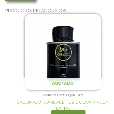
PRODUCTOS RELACIONADOS
AGOTADO
Aceite de Oliva Virgen Extra
SABOR AJO 100ML ACEITE DE OLIVA VIRGEN
EXTRA