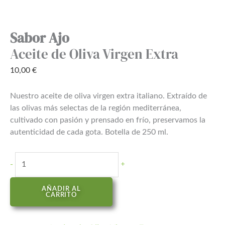
Sabor Ajo
Aceite de Oliva Virgen Extra
10,00
€
Nuestro aceite de oliva virgen extra italiano. Extraído de
las olivas más selectas de la región mediterránea,
cultivado con pasión y prensado en frío, preservamos la
autenticidad de cada gota. Botella de 250 ml.
-
+
AÑADIR AL
CARRITO