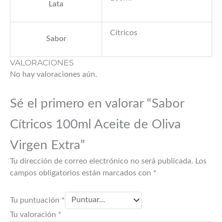
Lata
Cítricos
Sabor
VALORACIONES
No hay valoraciones aún.
Sé el primero en valorar “Sabor
Cítricos 100ml Aceite de Oliva
Virgen Extra”
Tu dirección de correo electrónico no será publicada.
Los
campos obligatorios están marcados con
*
Tu puntuación
*
Tu valoración
*