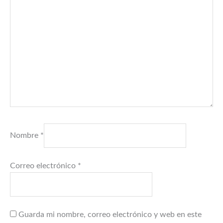
Nombre
*
Correo electrónico
*
Guarda mi nombre, correo electrónico y web en este