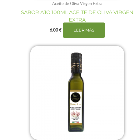
Aceite de Oliva Virgen Extra
SABOR AJO 100ML ACEITE DE OLIVA VIRGEN
EXTRA
LEER MÁS
6,00
€