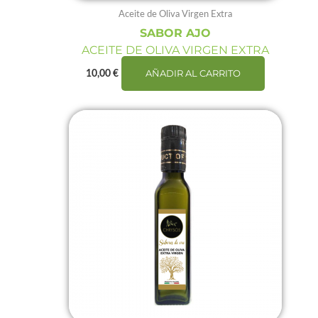
Aceite de Oliva Virgen Extra
SABOR AJO
ACEITE DE OLIVA VIRGEN EXTRA
AÑADIR AL CARRITO
10,00
€