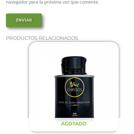
navegador para la próxima vez que comente.
PRODUCTOS RELACIONADOS
AGOTADO